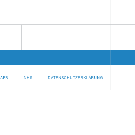
AEB
NHS
DATENSCHUTZERKLÄRUNG