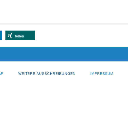
teilen
AP
WEITERE AUSSCHREIBUNGEN
IMPRESSUM