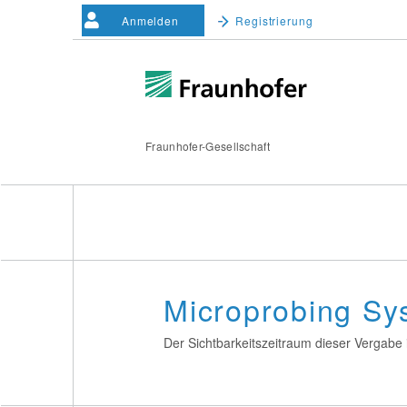
Anmelden
Registrierung
Fraunhofer-Gesellschaft
Microprobing S
Der Sichtbarkeitszeitraum dieser Vergabe i