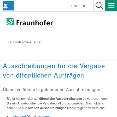
ENGLISH
Fraunhofer-Gesellschaft
Ausschreibungen für die Vergabe
von öffentlichen Aufträgen
Übersicht über alle gefundenen Ausschreibungen
Bieter können sich auf
öffentliche Ausschreibungen
bewerben, indem
Sie ein Angebot über die Vergabeplattform abgegeben. Nachfolgend
sehen Sie alle
offenen Ausschreibungen
für die folgenden Bereiche:
Liefer- und Dienstleistungen