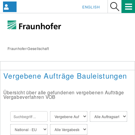
ENGLISH
Fraunhofer-Gesellschaft
Vergebene Aufträge Bauleistungen
Übersicht über alle gefundenen vergebenen Aufträge
Vergabeverfahren VOB