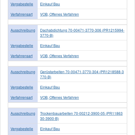
Vergabestelle
Einkauf Bau
Verfahrensart
VOB, Offenes Verfahren
Ausschreibung
Dachabdichtung 70-00471-3770-306 (PR1215994-
3770-B)
Vergabestelle
Einkauf Bau
Verfahrensart
VOB, Offenes Verfahren
Ausschreibung
Gerüstarbeiten 70-00471-3770-304 (PR1218588-3
770-B)
Vergabestelle
Einkauf Bau
Verfahrensart
VOB, Offenes Verfahren
Ausschreibung
Trockenbauarbeiten 70-00212-3900-05 (PR11863
30-3900-B)
Vergabestelle
Einkauf Bau