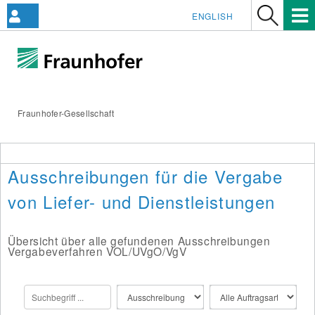
ENGLISH
Fraunhofer-Gesellschaft
Ausschreibungen für die Vergabe
von Liefer- und Dienstleistungen
Übersicht über alle gefundenen Ausschreibungen
Vergabeverfahren VOL/UVgO/VgV