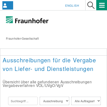
ENGLISH
Fraunhofer-Gesellschaft
Ausschreibungen für die Vergabe
von Liefer- und Dienstleistungen
Übersicht über alle gefundenen Ausschreibungen
Vergabeverfahren VOL/UVgO/VgV