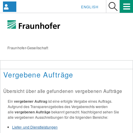
ENGLISH
Fraunhofer-Gesellschaft
Vergebene Aufträge
Übersicht über alle gefundenen vergebenen Aufträge
Ein
vergebener Auftrag
ist eine erfolgte Vergabe eines Auftrags.
Aufgrund des Transparenzgebotes des Vergaberechts werden
alle
vergebenen Aufträge
bekannt gemacht. Nachfolgend sehen Sie
alle vergebenen Ausschreibungen für die folgenden Bereiche:
Liefer- und Dienstleistungen