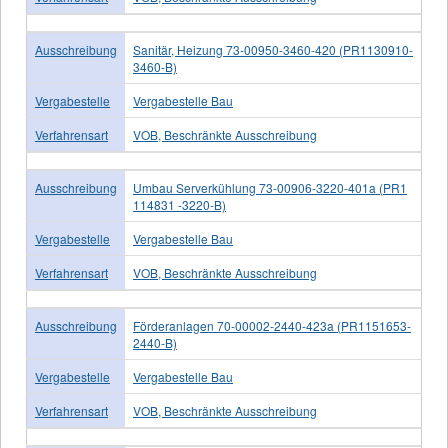
Ausschreibung
Sanitär, Heizung 73-00950-3460-420 (PR1130910-
3460-B)
Vergabestelle
Vergabestelle Bau
Verfahrensart
VOB, Beschränkte Ausschreibung
Ausschreibung
Umbau Serverkühlung 73-00906-3220-401a (PR1
114831 -3220-B)
Vergabestelle
Vergabestelle Bau
Verfahrensart
VOB, Beschränkte Ausschreibung
Ausschreibung
Förderanlagen 70-00002-2440-423a (PR1151653-
2440-B)
Vergabestelle
Vergabestelle Bau
Verfahrensart
VOB, Beschränkte Ausschreibung