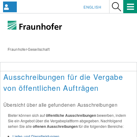
ENGLISH
Fraunhofer-Gesellschaft
Ausschreibungen für die Vergabe
von öffentlichen Aufträgen
Übersicht über alle gefundenen Ausschreibungen
Bieter können sich auf
öffentliche Ausschreibungen
bewerben, indem
Sie ein Angebot über die Vergabeplattform abgegeben. Nachfolgend
sehen Sie alle
offenen Ausschreibungen
für die folgenden Bereiche:
Liefer- und Dienstleistungen