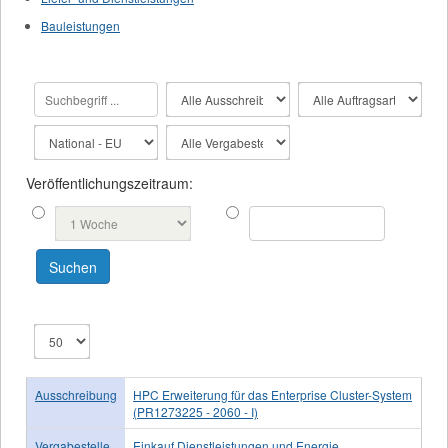
Bauleistungen
Veröffentlichungszeitraum:
Ausschreibung
HPC Erweiterung für das Enterprise Cluster-System
(PR1273225 - 2060 - I)
Vergabestelle
Einkauf Dienstleistungen und Energie