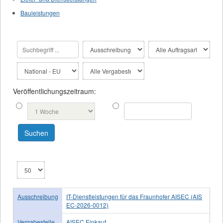
Bauleistungen
Veröffentlichungszeitraum:
Ausschreibung
IT-Dienstleistungen für das Fraunhofer AISEC (AIS
EC-2026-0012)
Vergabestelle
AISEC Einkauf