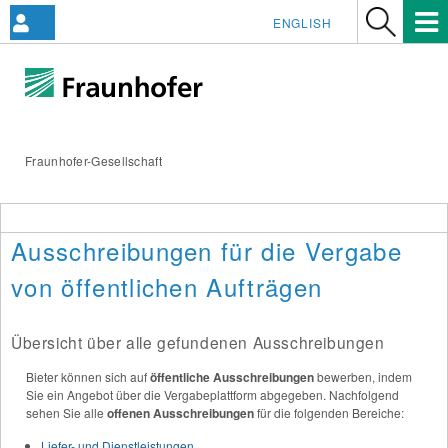
ENGLISH
Fraunhofer-Gesellschaft
Ausschreibungen für die Vergabe
von öffentlichen Aufträgen
Übersicht über alle gefundenen Ausschreibungen
Bieter können sich auf
öffentliche Ausschreibungen
bewerben, indem
Sie ein Angebot über die Vergabeplattform abgegeben. Nachfolgend
sehen Sie alle
offenen Ausschreibungen
für die folgenden Bereiche:
Liefer- und Dienstleistungen