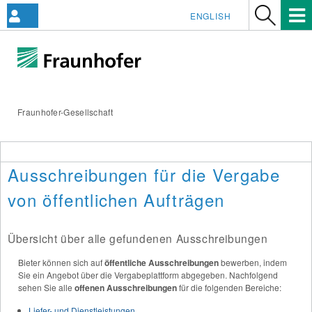
ENGLISH
Fraunhofer-Gesellschaft
Ausschreibungen für die Vergabe
von öffentlichen Aufträgen
Übersicht über alle gefundenen Ausschreibungen
Bieter können sich auf
öffentliche Ausschreibungen
bewerben, indem
Sie ein Angebot über die Vergabeplattform abgegeben. Nachfolgend
sehen Sie alle
offenen Ausschreibungen
für die folgenden Bereiche:
Liefer- und Dienstleistungen