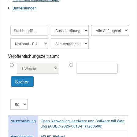
Bauleistungen
Veröffentlichungszeitraum:
Ausschreibung
Open Networking Hardware und Software mit Wart
ung (AISEC-2026-0013-PR1260608)
Vergabestelle
AISEC Einkauf