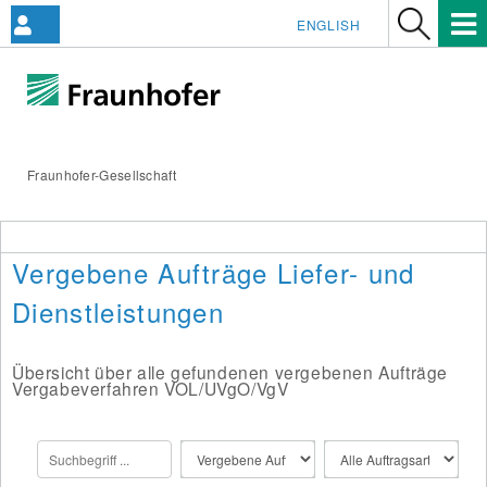
ENGLISH
Fraunhofer-Gesellschaft
Vergebene Aufträge Liefer- und
Dienstleistungen
Übersicht über alle gefundenen vergebenen Aufträge
Vergabeverfahren VOL/UVgO/VgV