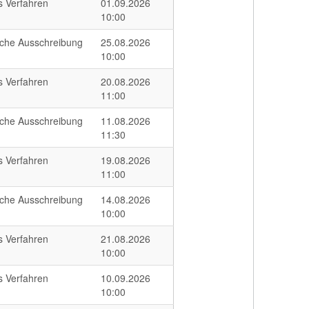
s Verfahren
01.09.2026
10:00
iche Ausschreibung
25.08.2026
10:00
s Verfahren
20.08.2026
11:00
iche Ausschreibung
11.08.2026
11:30
s Verfahren
19.08.2026
11:00
iche Ausschreibung
14.08.2026
10:00
s Verfahren
21.08.2026
10:00
s Verfahren
10.09.2026
10:00