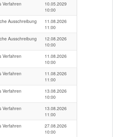
s Verfahren
10.05.2029
10:00
iche Ausschreibung
11.08.2026
11:00
iche Ausschreibung
12.08.2026
10:00
s Verfahren
11.08.2026
10:00
s Verfahren
11.08.2026
11:00
s Verfahren
13.08.2026
10:00
s Verfahren
13.08.2026
11:00
s Verfahren
27.08.2026
10:00