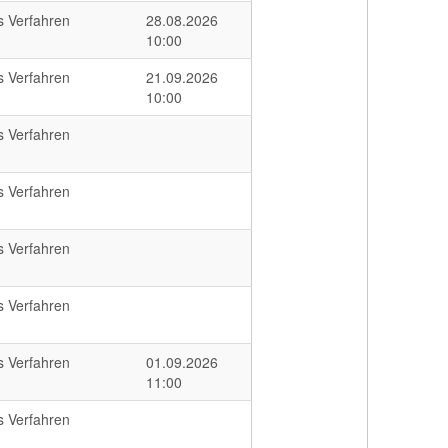
s Verfahren
28.08.2026
10:00
s Verfahren
21.09.2026
10:00
s Verfahren
s Verfahren
s Verfahren
s Verfahren
s Verfahren
01.09.2026
11:00
s Verfahren