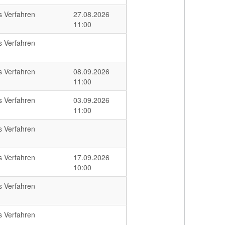
s Verfahren
27.08.2026
11:00
s Verfahren
s Verfahren
08.09.2026
11:00
s Verfahren
03.09.2026
11:00
s Verfahren
s Verfahren
17.09.2026
10:00
s Verfahren
s Verfahren