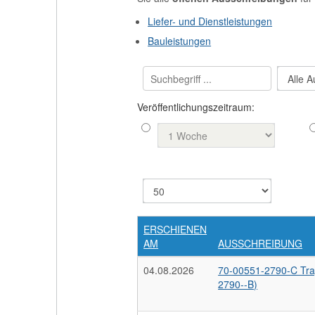
Liefer- und Dienstleistungen
Bauleistungen
Veröffentlichungszeitraum:
ERSCHIENEN
AM
AUSSCHREIBUNG
04.08.2026
70-00551-2790-C Tr
2790--B)