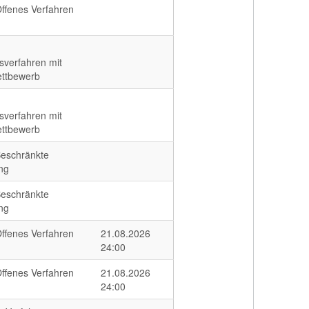
ffenes Verfahren
sverfahren mit
ttbewerb
sverfahren mit
ttbewerb
eschränkte
ng
eschränkte
ng
ffenes Verfahren
21.08.2026
24:00
ffenes Verfahren
21.08.2026
24:00