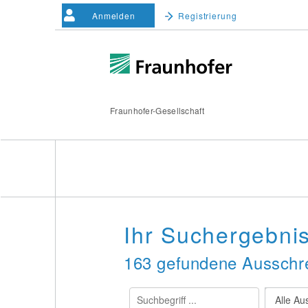
Anmelden
Registrierung
Fraunhofer-Gesellschaft
Ihr Suchergebni
163 gefundene Ausschre