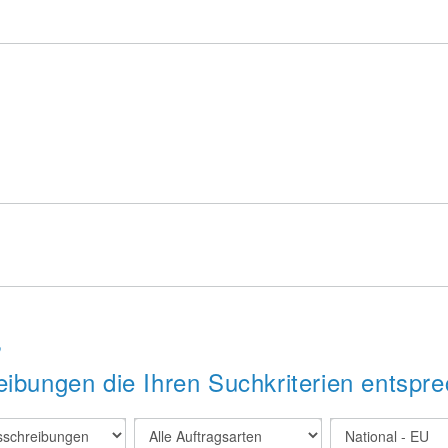
s
ibungen die Ihren Suchkriterien entspre