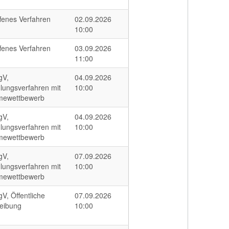
fenes Verfahren
02.09.2026
10:00
fenes Verfahren
03.09.2026
11:00
gV,
04.09.2026
lungsverfahren mit
10:00
mewettbewerb
gV,
04.09.2026
lungsverfahren mit
10:00
mewettbewerb
gV,
07.09.2026
lungsverfahren mit
10:00
mewettbewerb
V, Öffentliche
07.09.2026
eibung
10:00