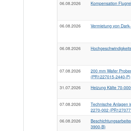
06.08.2026
Kompensation Flugre
06.08.2026
Vermietung von Dark-
06.08.2026
Hochgeschwindigkei
07.08.2026
200 mm Wafer Prober 
(PR1227015-2440-P)
31.07.2026
Heizung Kälte 70-00
07.08.2026
Technische Anlagen 
2270-002 (PR127077
06.08.2026
Beschichtungsarbeit
3900-B)