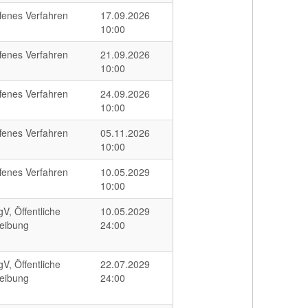
fenes Verfahren
17.09.2026
10:00
fenes Verfahren
21.09.2026
10:00
fenes Verfahren
24.09.2026
10:00
fenes Verfahren
05.11.2026
10:00
fenes Verfahren
10.05.2029
10:00
V, Öffentliche
10.05.2029
eibung
24:00
V, Öffentliche
22.07.2029
eibung
24:00