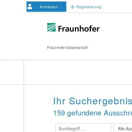
Anmelden
Registrierung
Fraunhofer-Gesellschaft
Ihr Suchergebni
159 gefundene Ausschre