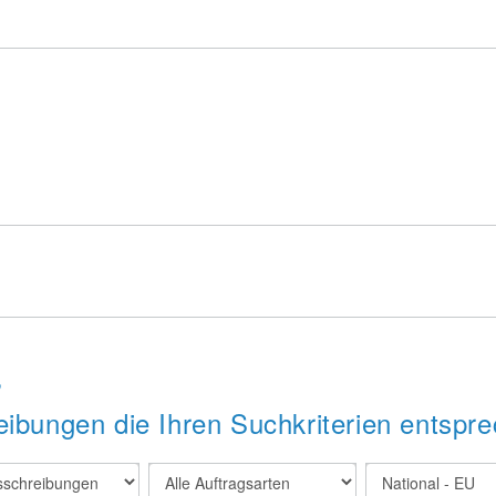
s
ibungen die Ihren Suchkriterien entspre