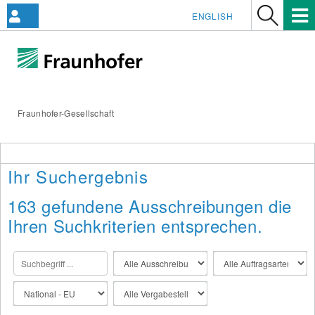
ENGLISH
Fraunhofer-Gesellschaft
Ihr Suchergebnis
163 gefundene Ausschreibungen die
Ihren Suchkriterien entsprechen.