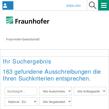
ENGLISH
Fraunhofer-Gesellschaft
Ihr Suchergebnis
163 gefundene Ausschreibungen die
Ihren Suchkriterien entsprechen.