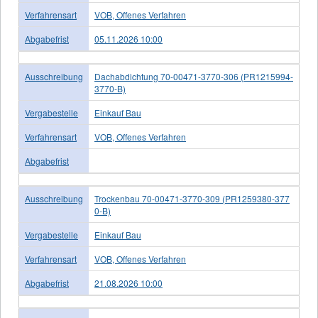
Verfahrensart
VOB, Offenes Verfahren
Abgabefrist
05.11.2026 10:00
Ausschreibung
Dachabdichtung 70-00471-3770-306 (PR1215994-
3770-B)
Vergabestelle
Einkauf Bau
Verfahrensart
VOB, Offenes Verfahren
Abgabefrist
Ausschreibung
Trockenbau 70-00471-3770-309 (PR1259380-377
0-B)
Vergabestelle
Einkauf Bau
Verfahrensart
VOB, Offenes Verfahren
Abgabefrist
21.08.2026 10:00